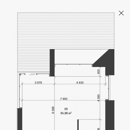
SHELEST HOME