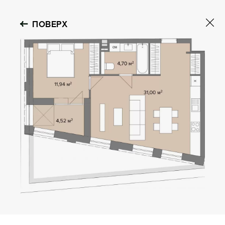
ПОВЕРХ
DMYTRIVSKY