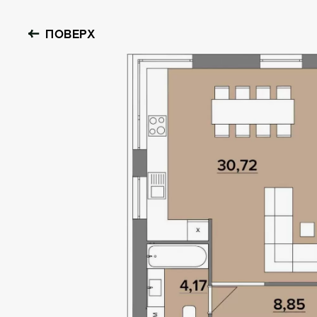
ПОВЕРХ