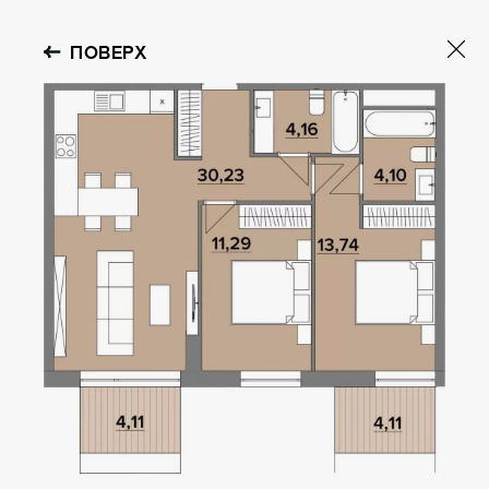
ПОВЕРХ
GOLOSEEV
HILLS