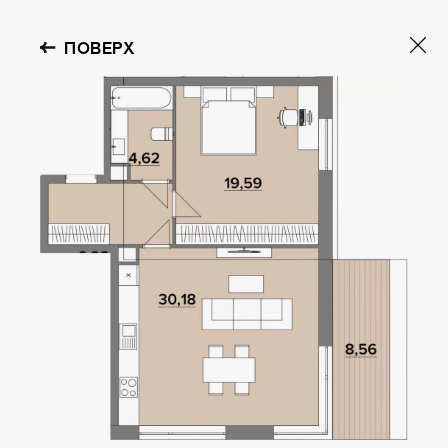
ПОВЕРХ
GOLOSEEV
HILLS