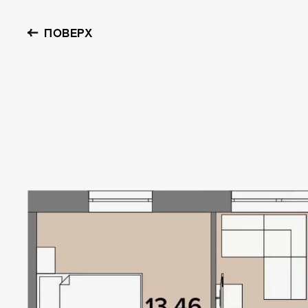
ПОВЕРХ