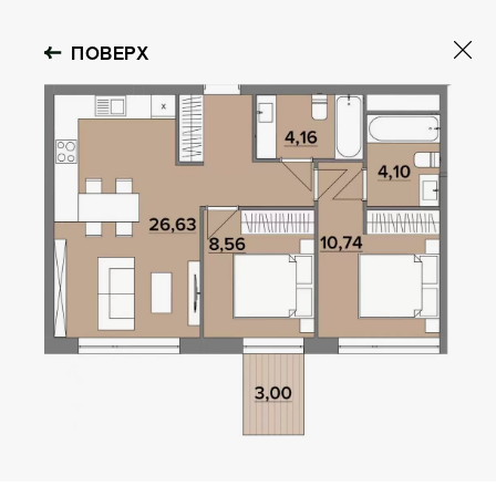
ПОВЕРХ
GOLOSEEV
HILLS