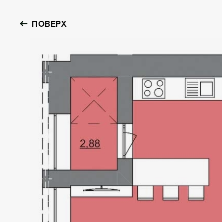
ПОВЕРХ