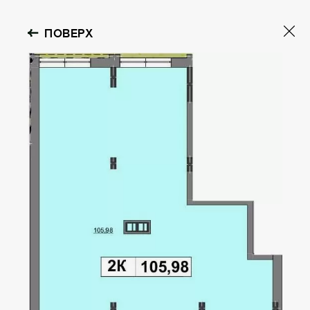
ПОВЕРХ
PARKLAKE
HOUSE