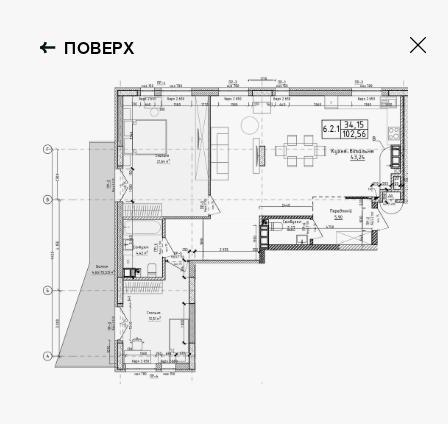
ПОВЕРХ
ST.RESIDENCE