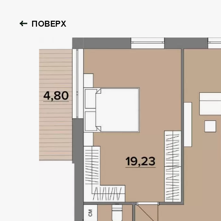
ПОВЕРХ