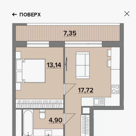
ПОВЕРХ
GOLOSEEV
HILLS