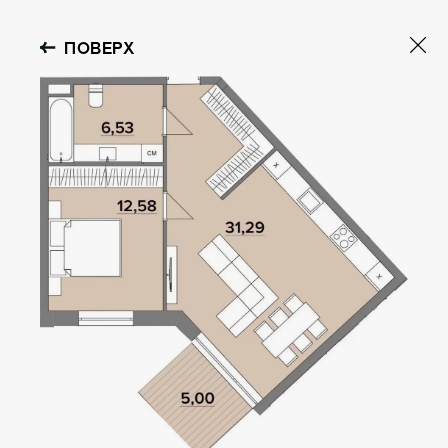
ПОВЕРХ
GOLOSEEV
HILLS