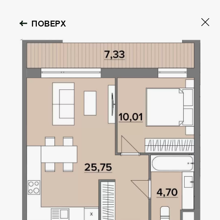
ПОВЕРХ
GOLOSEEV
HILLS