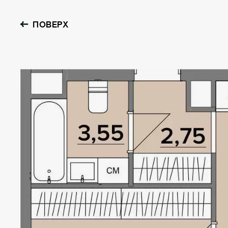
ПОВЕРХ