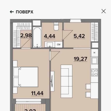
ПОВЕРХ
GOLOSEEV
HILLS