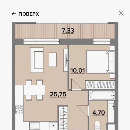
ПОВЕРХ
GOLOSEEV
HILLS