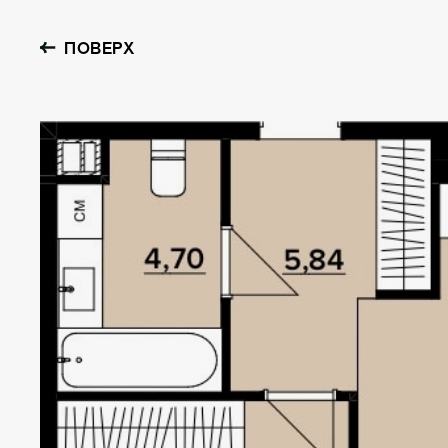
ПОВЕРХ