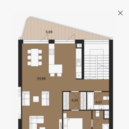
OBOLON HOUSE