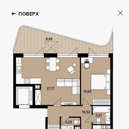
ПОВЕРХ
OBOLON HOUSE