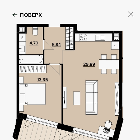
ПОВЕРХ
OBOLON HOUSE