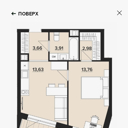
ПОВЕРХ
OBOLON HOUSE