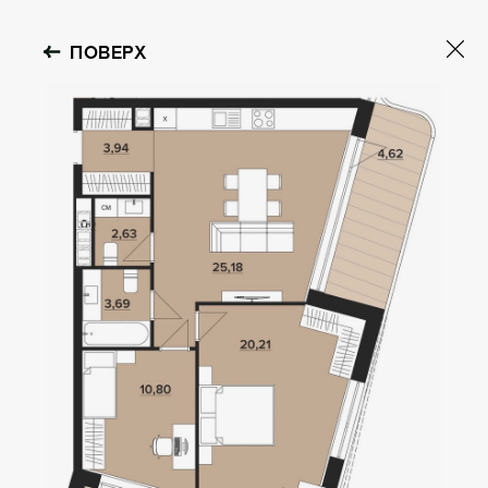
ПОВЕРХ
OBOLON HOUSE