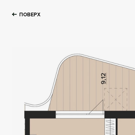
ПОВЕРХ