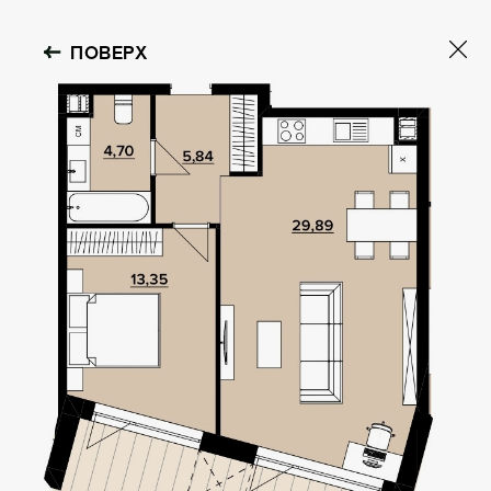
ПОВЕРХ
OBOLON HOUSE