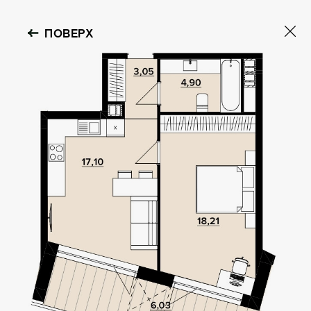
ПОВЕРХ
OBOLON HOUSE