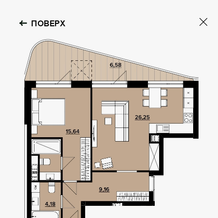
ПОВЕРХ
OBOLON HOUSE