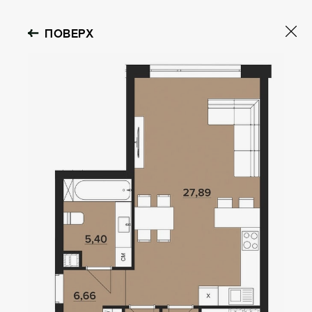
ПОВЕРХ
OBOLON HOUSE