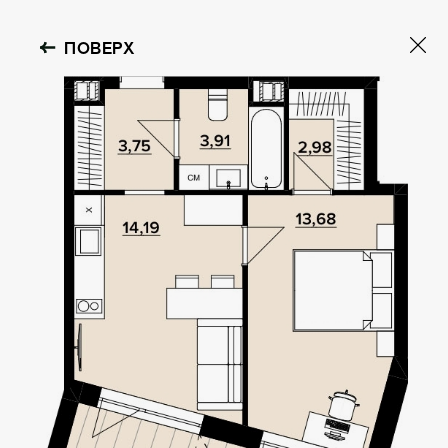
ПОВЕРХ
OBOLON HOUSE