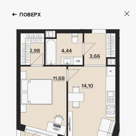
ПОВЕРХ
OBOLON HOUSE