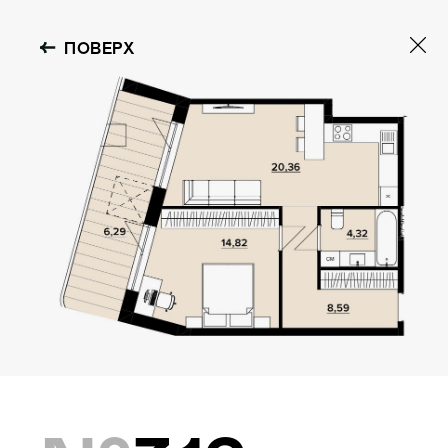
ПОВЕРХ
OBOLON HOUSE