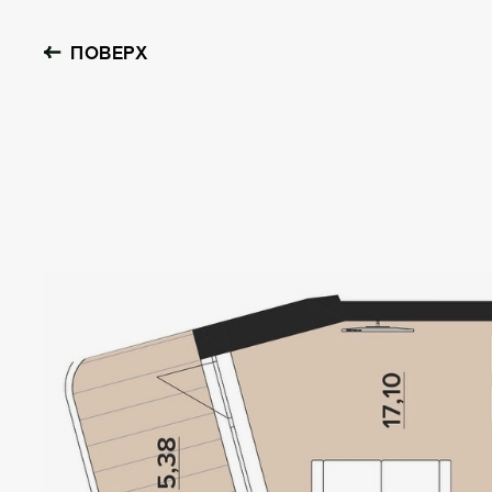
ПОВЕРХ