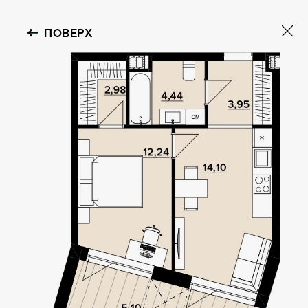
ПОВЕРХ
OBOLON HOUSE