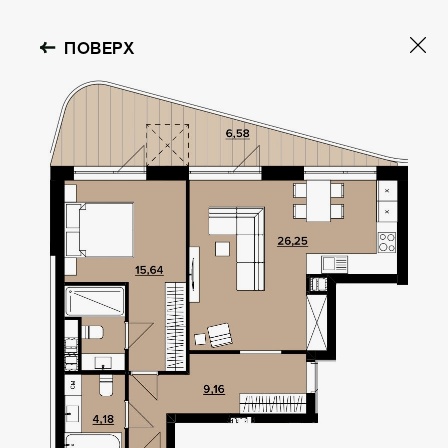
ПОВЕРХ
OBOLON HOUSE