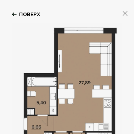
ПОВЕРХ
OBOLON HOUSE