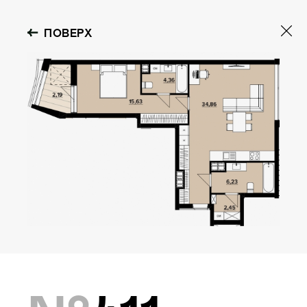
ПОВЕРХ
OBOLON HOUSE