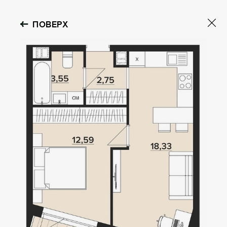
ПОВЕРХ
OBOLON HOUSE