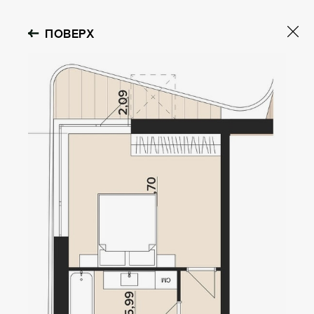
ПОВЕРХ
OBOLON HOUSE