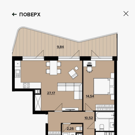
ПОВЕРХ
OBOLON HOUSE