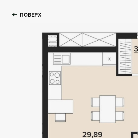
ПОВЕРХ