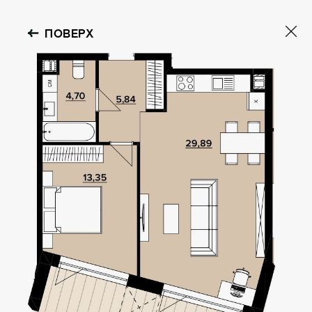
ПОВЕРХ
OBOLON HOUSE