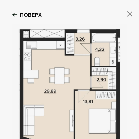
ПОВЕРХ
OBOLON HOUSE