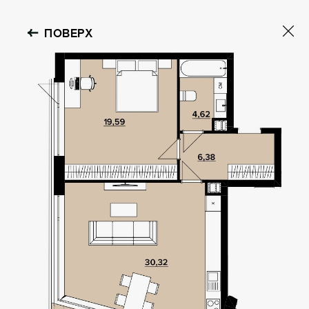
ПОВЕРХ
OBOLON HOUSE