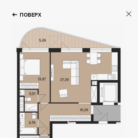
ПОВЕРХ
OBOLON HOUSE