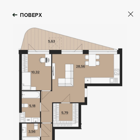
ПОВЕРХ
OBOLON HOUSE