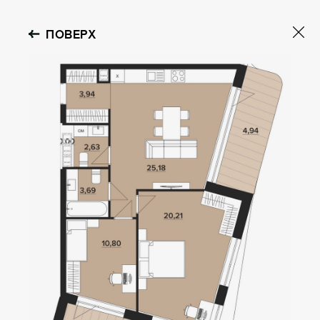
ПОВЕРХ
OBOLON HOUSE