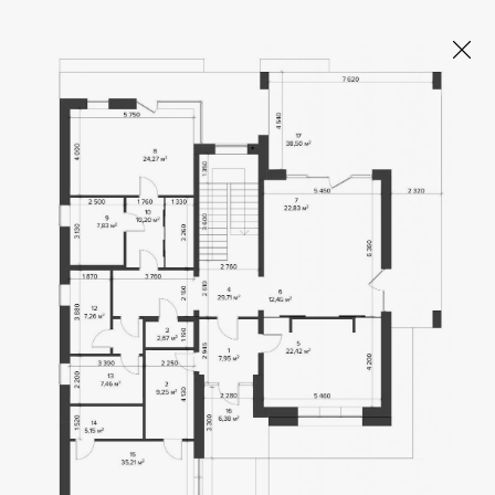
SHELEST HOME