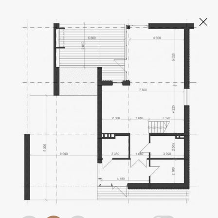
SHELEST HOME